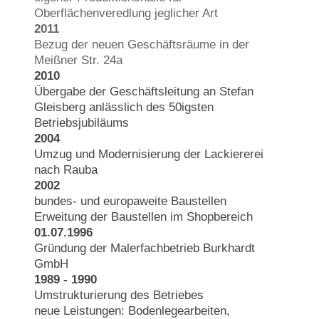
Oberflächenveredlung jeglicher Art
2011
Bezug der neuen Geschäftsräume in der
Meißner Str. 24a
2010
Übergabe der Geschäftsleitung an Stefan
Gleisberg anlässlich des 50igsten
Betriebsjubiläums
2004
Umzug und Modernisierung der Lackiererei
nach Rauba
2002
bundes- und europaweite Baustellen
Erweitung der Baustellen im Shopbereich
01.07.1996
Gründung der Malerfachbetrieb Burkhardt
GmbH
1989 - 1990
Umstrukturierung des Betriebes
neue Leistungen: Bodenlegearbeiten,