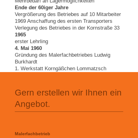
Mehrbedarf an Lagermöglichkeiten
Ende der 60iger Jahre
Vergrößerung des Betriebes auf 10 Mitarbeiter
1969 Anschaffung des ersten Transporters
Verlegung des Betriebes in der Kornstraße 33
1965
erster Lehrling
4. Mai 1960
Gründung des Malerfachbetriebes Ludwig
Burkhardt
1. Werkstatt Korngäßchen Lommatzsch
Gern erstellen wir Ihnen ein
Angebot.
Malerfachbetrieb