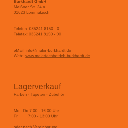
Burkhardt GmbH
Meißner Str. 24 a
01623 Lommatzsch
Telefon: 035241 8150 - 0
Telefax: 035241 8150 - 90
eMail:
info@maler-burkhardt.de
Web:
www.malerfachbetrieb-burkhardt.de
Lagerverkauf
Farben - Tapeten - Zubehör
Mo - Do 7:00 - 16:00 Uhr
Fr 7:00 - 13:00 Uhr
oder nach Vereinbarung