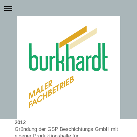
2012
Gründung der GSP Beschichtungs GmbH mit
eigener Produktionshalle für