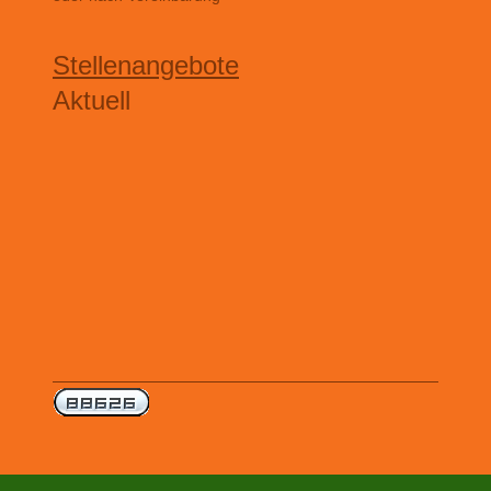
Stellenangebote
Aktuell