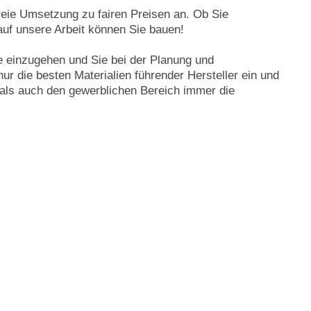
freie Umsetzung zu fairen Preisen an. Ob Sie
auf unsere Arbeit können Sie bauen!
e einzugehen und Sie bei der Planung und
ur die besten Materialien führender Hersteller ein und
- als auch den gewerblichen Bereich immer die