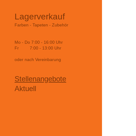
Lagerverkauf
Farben - Tapeten - Zubehör
Mo - Do 7:00 - 16:00 Uhr
Fr 7:00 - 13:00 Uhr
oder nach Vereinbarung
Stellenangebote
Aktuell