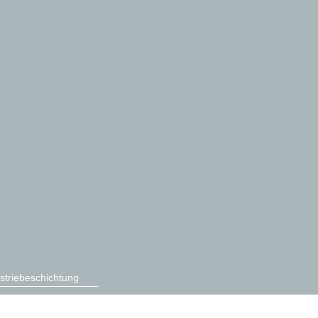
striebeschichtung